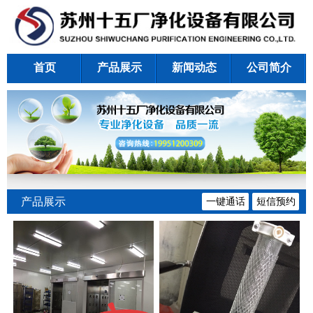
首页
产品展示
新闻动态
公司简介
产品展示
一键通话
短信预约