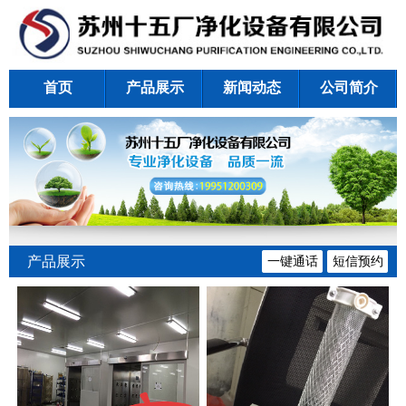
首页
产品展示
新闻动态
公司简介
产品展示
一键通话
短信预约