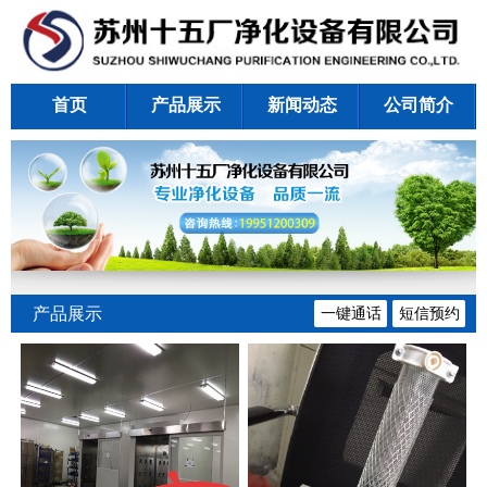
首页
产品展示
新闻动态
公司简介
产品展示
一键通话
短信预约