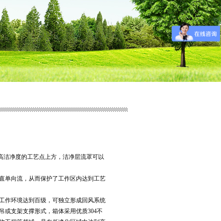
高洁净度的工艺点上方，洁净层流罩可以
直单向流，从而保护了工作区内达到工艺
工作环境达到百级，可独立形成回风系统
或支架支撑形式，箱体采用优质304不