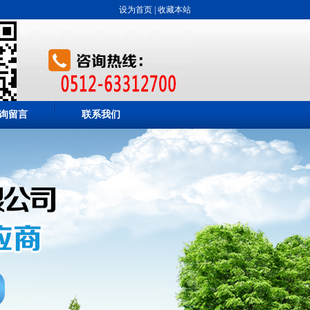
设为首页
|
收藏本站
询留言
联系我们