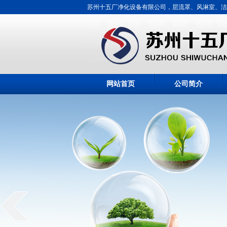
苏州十五厂净化设备有限公司，层流罩、风淋室、洁
网站首页
公司简介