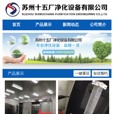
首页
产品展示
新闻动态
公司简介
产品展示
一键通话
短信预约