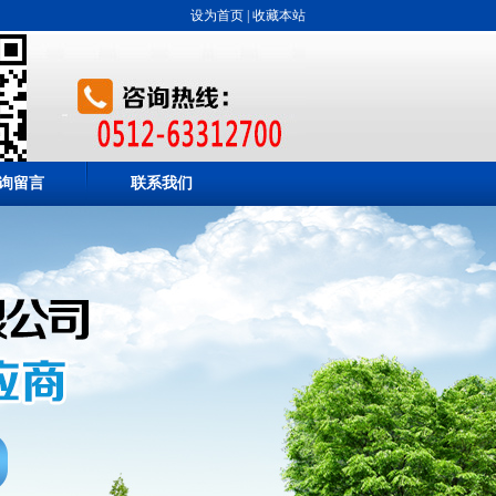
设为首页
|
收藏本站
询留言
联系我们