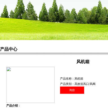
产品中心
风机箱
产品名称：风机箱
产品类别：高效送风口/风阀
询价
产品介绍
：