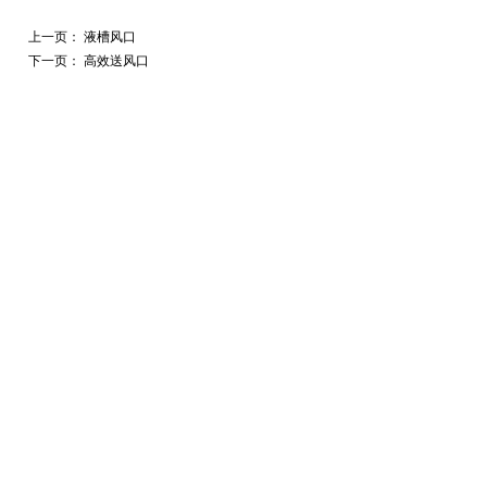
上一页：
液槽风口
下一页：
高效送风口