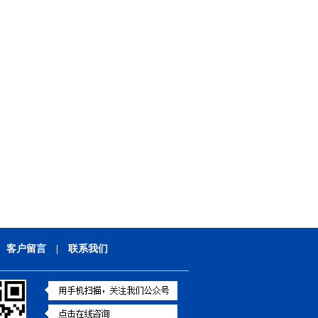
|
客户留言
|
联系我们