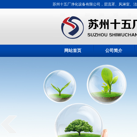
苏州十五厂净化设备有限公司，层流罩、风淋室、洁
网站首页
公司简介