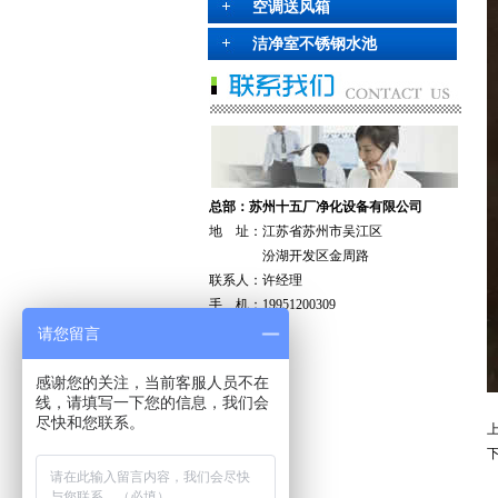
空调送风箱
洁净室不锈钢水池
总部：苏州十五厂净化设备有限公司
地 址：江苏省苏州市吴江区
汾湖开发区金周路
联系人：许经理
手 机：19951200309
请您留言
感谢您的关注，当前客服人员不在
线，请填写一下您的信息，我们会
尽快和您联系。