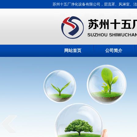
苏州十五厂净化设备有限公司，层流罩、风淋室、洁
网站首页
公司简介