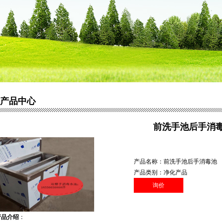
产品中心
前洗手池后手消
产品名称：前洗手池后手消毒池
产品类别：净化产品
询价
产品介绍
：