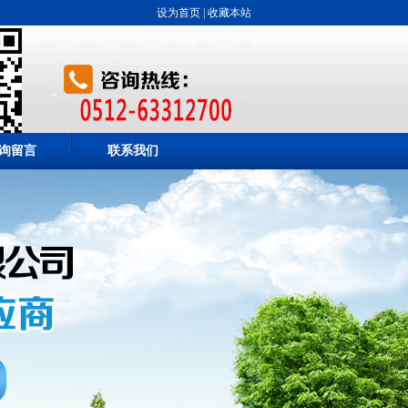
设为首页
|
收藏本站
询留言
联系我们